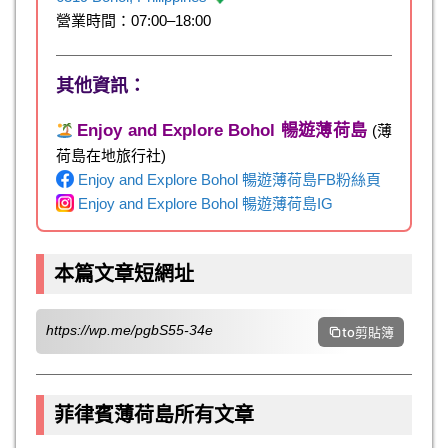
營業時間：07:00–18:00
其他資訊：
Enjoy and Explore Bohol 暢遊薄荷島
(薄
荷島在地旅行社)
Enjoy and Explore Bohol 暢遊薄荷島FB粉絲頁
Enjoy and Explore Bohol 暢遊薄荷島IG
本篇文章短網址
https://wp.me/pgbS55-34e
to剪貼簿
菲律賓薄荷島所有文章