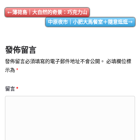
薄荷島｜大自然的奇景：巧克力山
中原夜市｜小肥大馬餐室＋隨意逛逛
發佈留言
發佈留言必須填寫的電子郵件地址不會公開。
必填欄位標
示為
*
留言
*