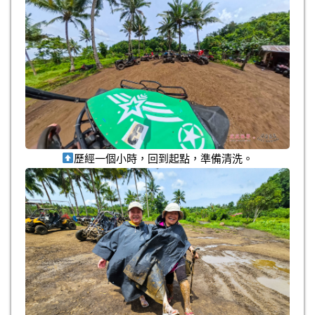
歷經一個小時，回到起點，準備清洗。