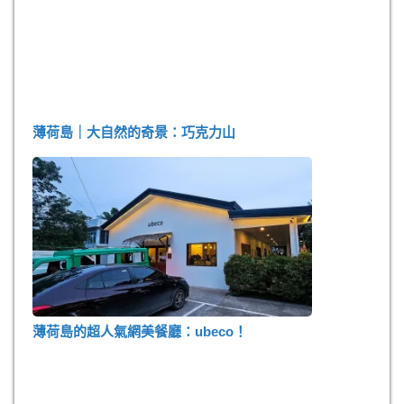
薄荷島｜大自然的奇景：巧克力山
薄荷島的超人氣網美餐廳：ubeco！