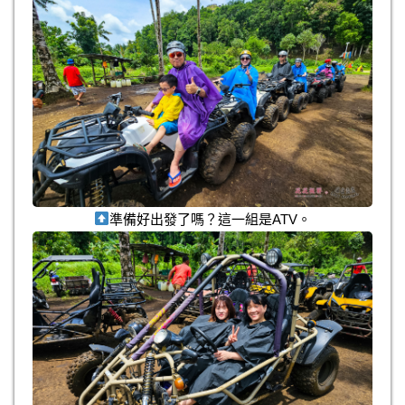
準備好出發了嗎？這一組是ATV。