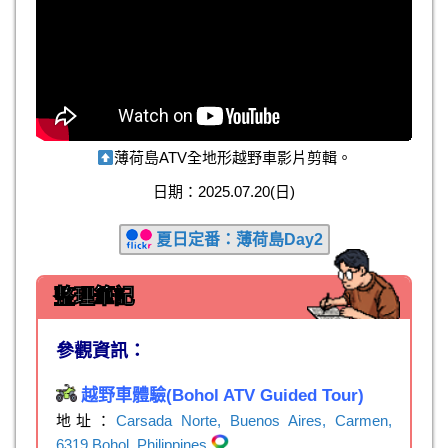
薄荷島ATV全地形越野車影片剪輯。
日期：2025.07.20(日)
夏日定番：薄荷島Day2
整理筆記
參觀資訊：
越野車體驗(Bohol ATV Guided Tour)
地址：
Carsada Norte, Buenos Aires, Carmen,
6319 Bohol, Philippines