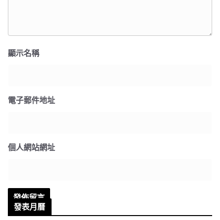
顯示名稱
電子郵件地址
個人網站網址
發表月曆