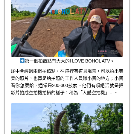
第一個拍照點有大大的I LOVE BOHOL ATV。
途中會經過兩個拍照點，在這裡有道具場景，可以拍出美
美的照片，也算是給拍照的工作人員賺小費的地方；小費
看你怎麼給，通常是200-300披索。他們有項絕活就是把
影片拍成空拍機拍攝的樣子：稱為「人體空拍機」…。