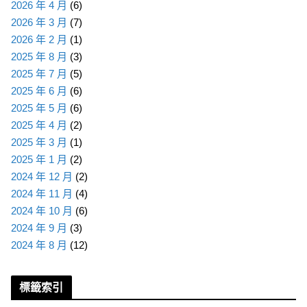
2026 年 4 月
(6)
2026 年 3 月
(7)
2026 年 2 月
(1)
2025 年 8 月
(3)
2025 年 7 月
(5)
2025 年 6 月
(6)
2025 年 5 月
(6)
2025 年 4 月
(2)
2025 年 3 月
(1)
2025 年 1 月
(2)
2024 年 12 月
(2)
2024 年 11 月
(4)
2024 年 10 月
(6)
2024 年 9 月
(3)
2024 年 8 月
(12)
標籤索引