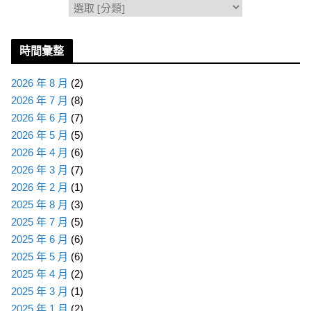
分
類
時間彙整
2026 年 8 月
(2)
2026 年 7 月
(8)
2026 年 6 月
(7)
2026 年 5 月
(5)
2026 年 4 月
(6)
2026 年 3 月
(7)
2026 年 2 月
(1)
2025 年 8 月
(3)
2025 年 7 月
(5)
2025 年 6 月
(6)
2025 年 5 月
(6)
2025 年 4 月
(2)
2025 年 3 月
(1)
2025 年 1 月
(2)