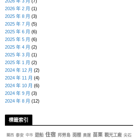
2026 年 3 月
(7)
2026 年 2 月
(1)
2025 年 8 月
(3)
2025 年 7 月
(5)
2025 年 6 月
(6)
2025 年 5 月
(6)
2025 年 4 月
(2)
2025 年 3 月
(1)
2025 年 1 月
(2)
2024 年 12 月
(2)
2024 年 11 月
(4)
2024 年 10 月
(6)
2024 年 9 月
(3)
2024 年 8 月
(12)
標籤索引
住宿
苗栗
遊船
雨棚
觀光工廠
泰安
邦勞島
奧運
尖石
關西
中市