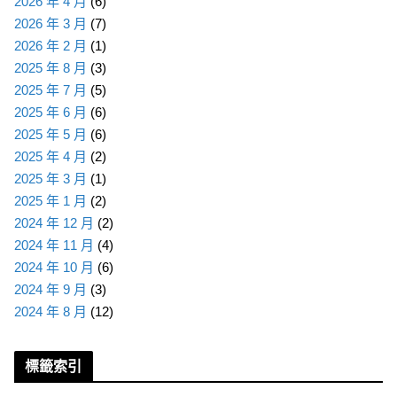
2026 年 4 月
(6)
2026 年 3 月
(7)
2026 年 2 月
(1)
2025 年 8 月
(3)
2025 年 7 月
(5)
2025 年 6 月
(6)
2025 年 5 月
(6)
2025 年 4 月
(2)
2025 年 3 月
(1)
2025 年 1 月
(2)
2024 年 12 月
(2)
2024 年 11 月
(4)
2024 年 10 月
(6)
2024 年 9 月
(3)
2024 年 8 月
(12)
標籤索引