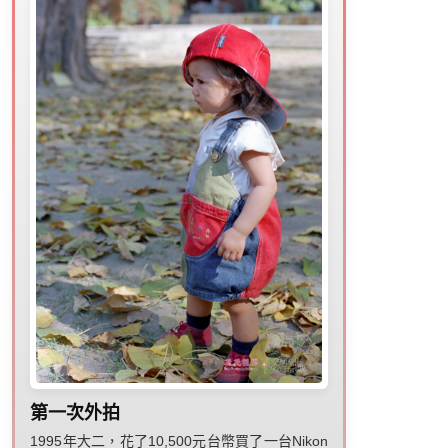
第一次外拍
1995年大二，花了10,500元台幣買了一台Nikon