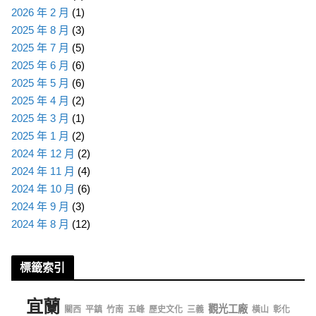
2026 年 2 月
(1)
2025 年 8 月
(3)
2025 年 7 月
(5)
2025 年 6 月
(6)
2025 年 5 月
(6)
2025 年 4 月
(2)
2025 年 3 月
(1)
2025 年 1 月
(2)
2024 年 12 月
(2)
2024 年 11 月
(4)
2024 年 10 月
(6)
2024 年 9 月
(3)
2024 年 8 月
(12)
標籤索引
宜蘭
觀光工廠
關西
平鎮
竹南
五峰
歷史文化
三義
橫山
彰化