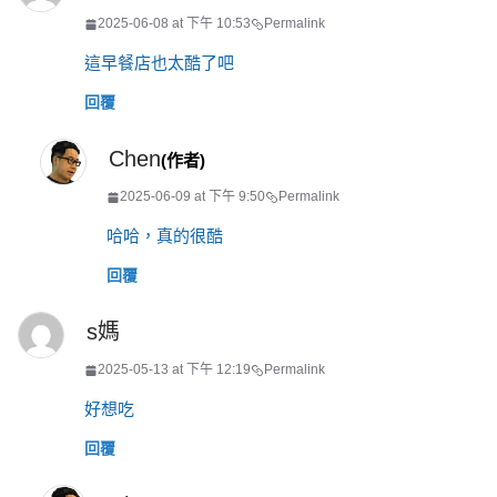
2025-06-08 at 下午 10:53
Permalink
這早餐店也太酷了吧
回覆
Chen
(作者)
2025-06-09 at 下午 9:50
Permalink
哈哈，真的很酷
回覆
s媽
2025-05-13 at 下午 12:19
Permalink
好想吃
回覆