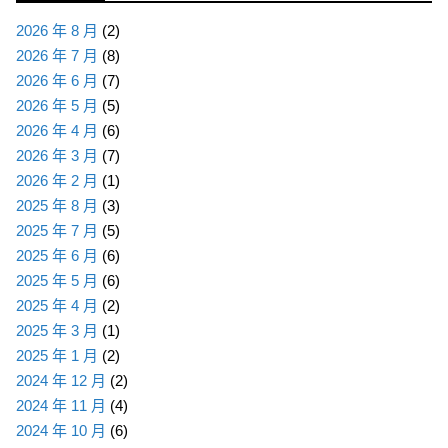
2026 年 8 月
(2)
2026 年 7 月
(8)
2026 年 6 月
(7)
2026 年 5 月
(5)
2026 年 4 月
(6)
2026 年 3 月
(7)
2026 年 2 月
(1)
2025 年 8 月
(3)
2025 年 7 月
(5)
2025 年 6 月
(6)
2025 年 5 月
(6)
2025 年 4 月
(2)
2025 年 3 月
(1)
2025 年 1 月
(2)
2024 年 12 月
(2)
2024 年 11 月
(4)
2024 年 10 月
(6)