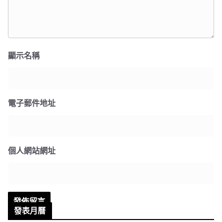
顯示名稱
電子郵件地址
個人網站網址
發表月曆