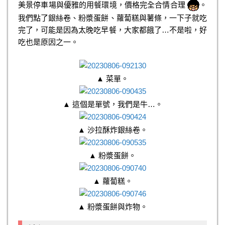
美景停車場與優雅的用餐環境，價格完全合情合理
。
我們點了銀絲卷、粉漿蛋餅、蘿蔔糕與薯條，一下子就吃
完了，可能是因為太晚吃早餐，大家都餓了…不是啦，好
吃也是原因之一。
▲ 菜單。
▲ 這個是單號，我們是牛…。
▲ 沙拉酥炸銀絲卷。
▲ 粉漿蛋餅。
▲ 蘿蔔糕。
▲ 粉漿蛋餅與炸物。