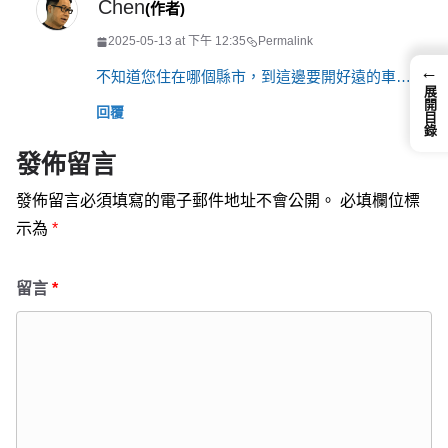
Chen
(作者)
2025-05-13 at 下午 12:35
Permalink
←
不知道您住在哪個縣市，到這邊要開好遠的車…
展開目錄
回覆
發佈留言
發佈留言必須填寫的電子郵件地址不會公開。
必填欄位標
示為
*
留言
*