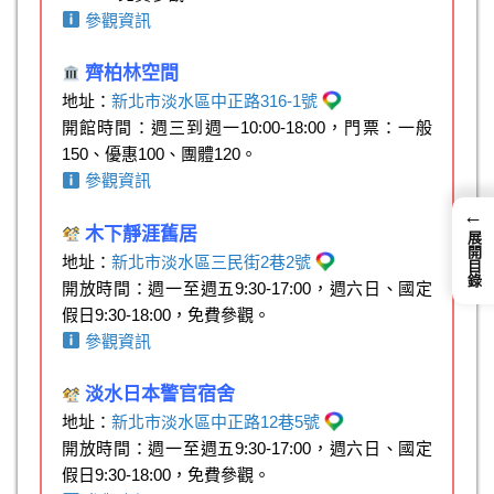
參觀資訊
齊柏林空間
地址：
新北市淡水區中正路316-1號
開館時間：週三到週一10:00-18:00，門票：一般
150、優惠100、團體120。
參觀資訊
←
木下靜涯舊居
展開目錄
地址：
新北市淡水區三民街2巷2號
開放時間：週一至週五9:30-17:00，週六日、國定
假日9:30-18:00，免費參觀。
參觀資訊
淡水日本警官宿舍
地址：
新北市淡水區中正路12巷5號
開放時間：週一至週五9:30-17:00，週六日、國定
假日9:30-18:00，免費參觀。