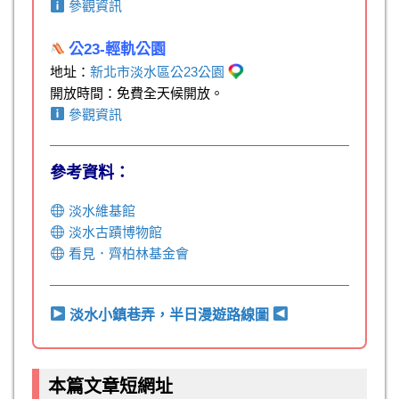
參觀資訊
公23-輕軌公園
地址：
新北市淡水區公23公園
開放時間：免費全天候開放。
參觀資訊
參考資料：
淡水維基館
淡水古蹟博物館
看見．齊柏林基金會
淡水小鎮巷弄，半日漫遊路線圖
本篇文章短網址