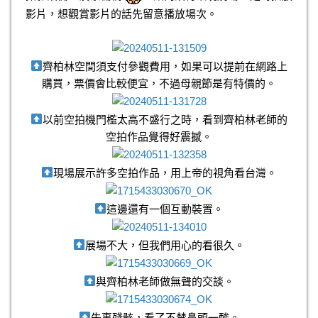
影片，想觀賞影片的話先留意播放場次。
齊柏林空間須支付參觀費用，如果可以提前在網路上
購買，票價會比較便宜，不過母親節是有特價的。
以前空拍機門檻太高不盛行之時，看到齊柏林老師的
空拍作品覺得好震撼。
現場展示許多空拍作品，用上帝的視角看台灣。
這邊還有一個互動裝置。
展場不大，但我們用心的看很久。
與齊柏林老師做無聲的交談。
失事殘骸，看了不禁鼻頭一酸。