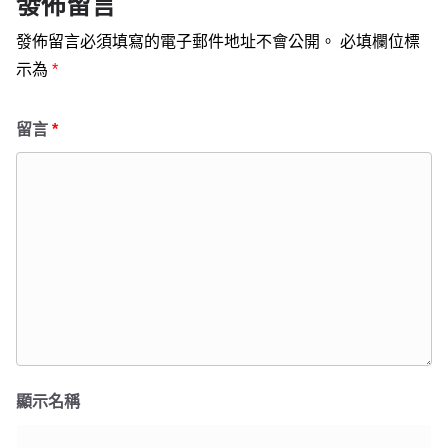
發佈留言
發佈留言必須填寫的電子郵件地址不會公開。
必填欄位標
示為
*
留言
*
顯示名稱