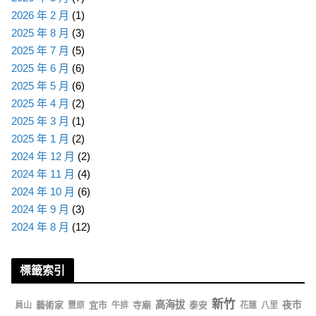
2026 年 2 月
(1)
2025 年 8 月
(3)
2025 年 7 月
(5)
2025 年 6 月
(6)
2025 年 5 月
(6)
2025 年 4 月
(2)
2025 年 3 月
(1)
2025 年 1 月
(2)
2024 年 12 月
(2)
2024 年 11 月
(4)
2024 年 10 月
(6)
2024 年 9 月
(3)
2024 年 8 月
(12)
標籤索引
新竹
高海拔
藝術家
宜市
寺廟
泰安
夜市
員山
豐原
牛排
花蓮
八里