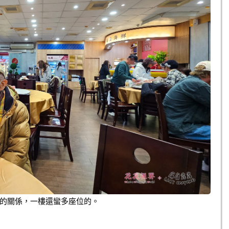
的關係，一樓還蠻多座位的。