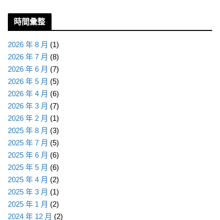
類
時間彙整
2026 年 8 月
(1)
2026 年 7 月
(8)
2026 年 6 月
(7)
2026 年 5 月
(5)
2026 年 4 月
(6)
2026 年 3 月
(7)
2026 年 2 月
(1)
2025 年 8 月
(3)
2025 年 7 月
(5)
2025 年 6 月
(6)
2025 年 5 月
(6)
2025 年 4 月
(2)
2025 年 3 月
(1)
2025 年 1 月
(2)
2024 年 12 月
(2)